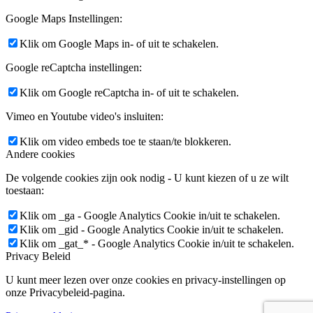
Google Maps Instellingen:
Klik om Google Maps in- of uit te schakelen.
Google reCaptcha instellingen:
Klik om Google reCaptcha in- of uit te schakelen.
Vimeo en Youtube video's insluiten:
Klik om video embeds toe te staan/te blokkeren.
Andere cookies
De volgende cookies zijn ook nodig - U kunt kiezen of u ze wilt
toestaan:
Klik om _ga - Google Analytics Cookie in/uit te schakelen.
Klik om _gid - Google Analytics Cookie in/uit te schakelen.
Klik om _gat_* - Google Analytics Cookie in/uit te schakelen.
Privacy Beleid
U kunt meer lezen over onze cookies en privacy-instellingen op
onze Privacybeleid-pagina.