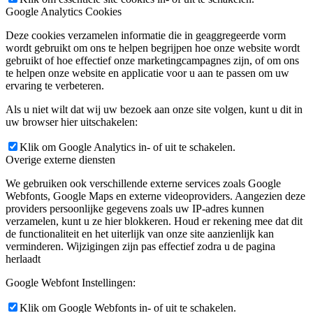
Google Analytics Cookies
Deze cookies verzamelen informatie die in geaggregeerde vorm
wordt gebruikt om ons te helpen begrijpen hoe onze website wordt
gebruikt of hoe effectief onze marketingcampagnes zijn, of om ons
te helpen onze website en applicatie voor u aan te passen om uw
ervaring te verbeteren.
Als u niet wilt dat wij uw bezoek aan onze site volgen, kunt u dit in
uw browser hier uitschakelen:
Klik om Google Analytics in- of uit te schakelen.
Overige externe diensten
We gebruiken ook verschillende externe services zoals Google
Webfonts, Google Maps en externe videoproviders. Aangezien deze
providers persoonlijke gegevens zoals uw IP-adres kunnen
verzamelen, kunt u ze hier blokkeren. Houd er rekening mee dat dit
de functionaliteit en het uiterlijk van onze site aanzienlijk kan
verminderen. Wijzigingen zijn pas effectief zodra u de pagina
herlaadt
Google Webfont Instellingen:
Klik om Google Webfonts in- of uit te schakelen.