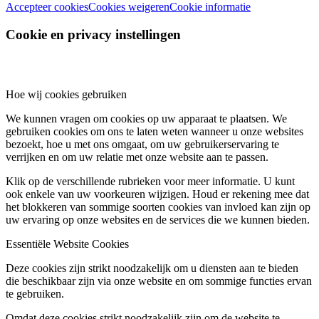
Accepteer cookies
Cookies weigeren
Cookie informatie
Cookie en privacy instellingen
Hoe wij cookies gebruiken
We kunnen vragen om cookies op uw apparaat te plaatsen. We
gebruiken cookies om ons te laten weten wanneer u onze websites
bezoekt, hoe u met ons omgaat, om uw gebruikerservaring te
verrijken en om uw relatie met onze website aan te passen.
Klik op de verschillende rubrieken voor meer informatie. U kunt
ook enkele van uw voorkeuren wijzigen. Houd er rekening mee dat
het blokkeren van sommige soorten cookies van invloed kan zijn op
uw ervaring op onze websites en de services die we kunnen bieden.
Essentiële Website Cookies
Deze cookies zijn strikt noodzakelijk om u diensten aan te bieden
die beschikbaar zijn via onze website en om sommige functies ervan
te gebruiken.
Omdat deze cookies strikt noodzakelijk zijn om de website te