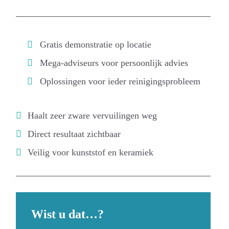
Gratis demonstratie op locatie
Mega-adviseurs voor persoonlijk advies
Oplossingen voor ieder reinigingsprobleem
Haalt zeer zware vervuilingen weg
Direct resultaat zichtbaar
Veilig voor kunststof en keramiek
Wist u dat…?