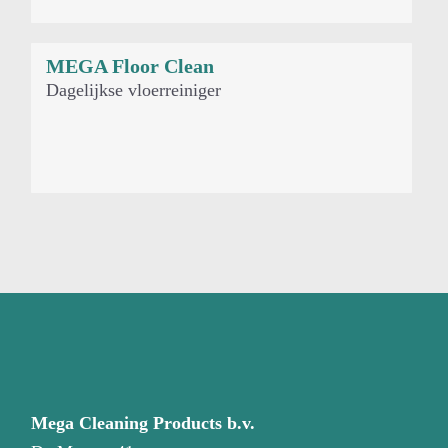
MEGA Floor Clean
Dagelijkse vloerreiniger
Mega Cleaning Products b.v.