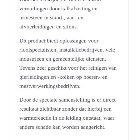
vervuilingen door kalkafzetting en
urinesteen in stand-, aan- en
afvoerleidingen en sifons.
Dit product biedt oplossingen voor
rioolspecialisten, installatiebedrijven, vele
industrieën en gemeentelijke diensten.
Tevens zeer geschikt voor het reinigen van
gierleidingen en -kolken op boeren- en
mestverwerkingsbedrijven.
Door de speciale samenstelling is er direct
resultaat zichtbaar zonder dat hierbij een
warmtereactie in de leiding ontstaat, waar
anders schade kan worden aangericht.