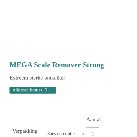
MEGA Scale Remover Strong
Extreem sterke ontkalker
Alle specificaties
Verpakking