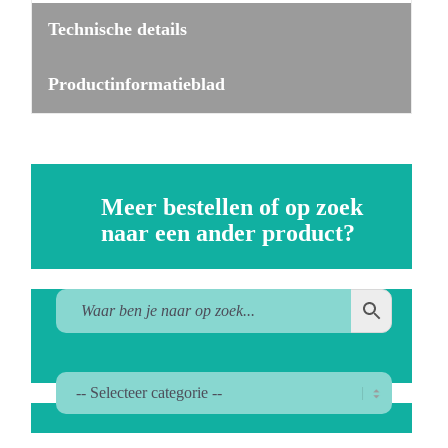
Technische details
Productinformatieblad
Meer bestellen of op zoek
naar een ander product?