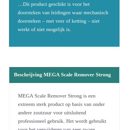
…Dit product geschikt is voor het
doorsteken van leidingen waar mechanisch
doorsteken – met veer of ketting – niet
werkt of niet mogelijk is.
Beschrijving MEGA Scale Remover Strong
MEGA Scale Remover Strong is een
extreem sterk product op basis van onder
andere zoutzuur voor uitsluitend
professioneel gebruik. Het wordt gebruikt
voor het verwijderen van zeer zware