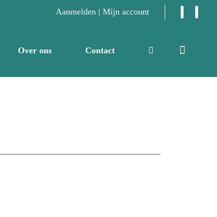
Aanmelden | Mijn account
Over ons
Contact