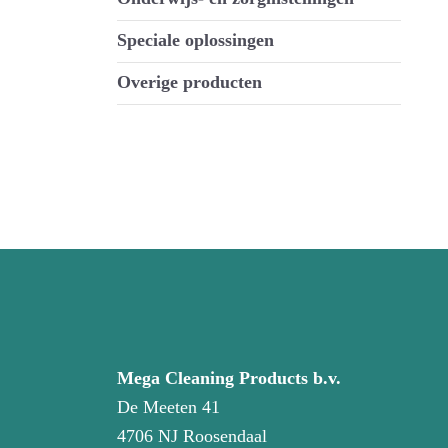
Speciale oplossingen
Overige producten
Mega Cleaning Products b.v.
De Meeten 41
4706 NJ Roosendaal