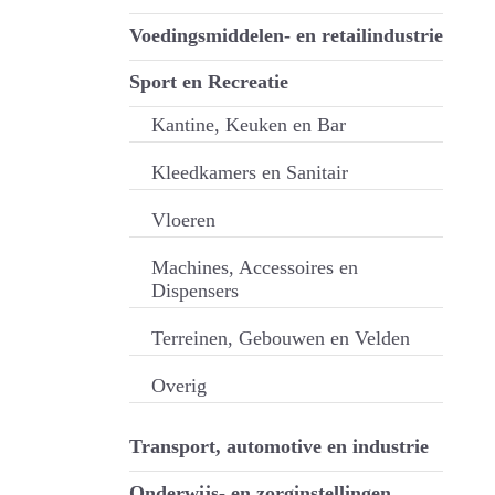
Voedingsmiddelen- en retailindustrie
Sport en Recreatie
Kantine, Keuken en Bar
Kleedkamers en Sanitair
Vloeren
Machines, Accessoires en
Dispensers
Terreinen, Gebouwen en Velden
Overig
Transport, automotive en industrie
Onderwijs- en zorginstellingen