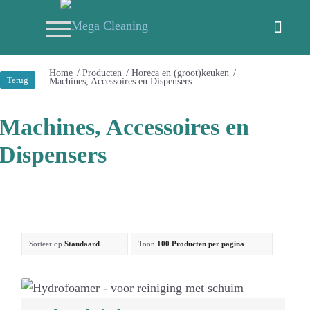
Home
/
Producten
/
Horeca en (groot)keuken
/
Terug
Machines, Accessoires en Dispensers
Machines, Accessoires en
Dispensers
Sorteer op
Standaard
Toon
100 Producten per pagina