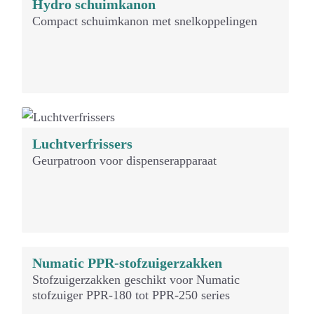
Hydro schuimkanon
Compact schuimkanon met snelkoppelingen
Luchtverfrissers
Geurpatroon voor dispenserapparaat
Numatic PPR-stofzuigerzakken
Stofzuigerzakken geschikt voor Numatic
stofzuiger PPR-180 tot PPR-250 series