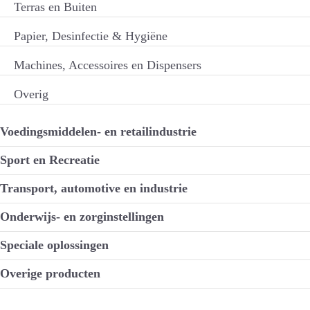
Terras en Buiten
Papier, Desinfectie & Hygiëne
Machines, Accessoires en Dispensers
Overig
Voedingsmiddelen- en retailindustrie
Sport en Recreatie
Transport, automotive en industrie
Onderwijs- en zorginstellingen
Speciale oplossingen
Overige producten