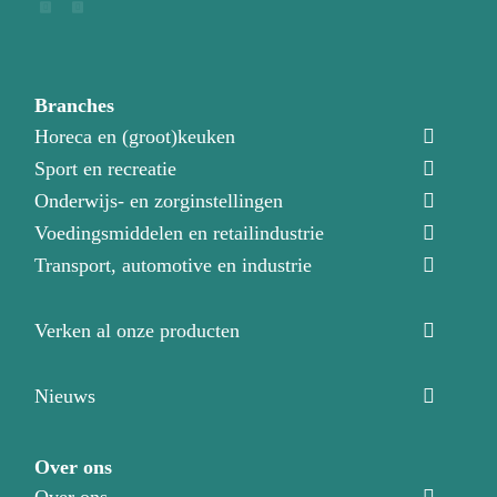
Branches
Horeca en (groot)keuken
Sport en recreatie
Onderwijs- en zorginstellingen
Voedingsmiddelen en retailindustrie
Transport, automotive en industrie
Verken al onze producten
Nieuws
Over ons