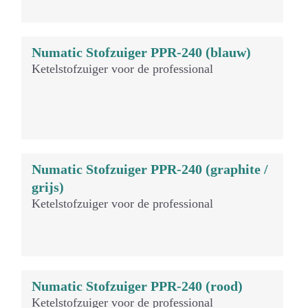
Numatic Stofzuiger PPR-240 (blauw)
Ketelstofzuiger voor de professional
Numatic Stofzuiger PPR-240 (graphite /
grijs)
Ketelstofzuiger voor de professional
Numatic Stofzuiger PPR-240 (rood)
Ketelstofzuiger voor de professional