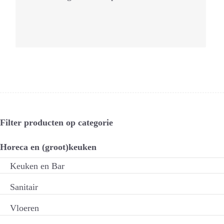
Filter producten op categorie
Horeca en (groot)keuken
Keuken en Bar
Sanitair
Vloeren