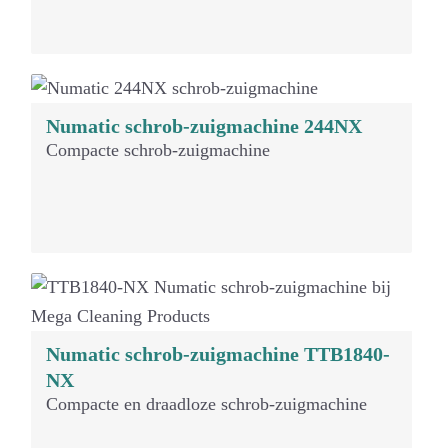
Numatic schrob-zuigmachine 244NX
Compacte schrob-zuigmachine
Numatic schrob-zuigmachine TTB1840-
NX
Compacte en draadloze schrob-zuigmachine