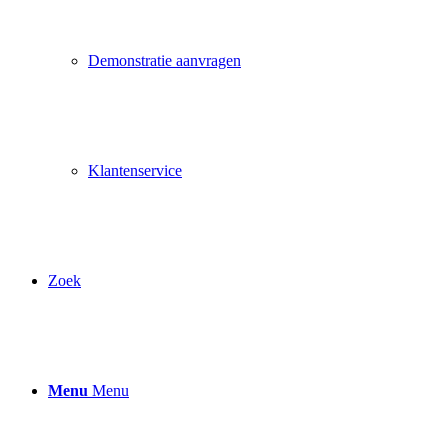
Demonstratie aanvragen
Klantenservice
Zoek
Menu
Menu