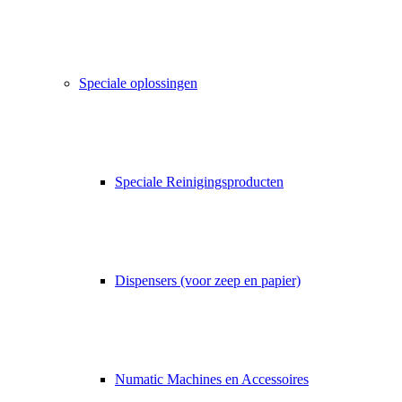
Speciale oplossingen
Speciale Reinigingsproducten
Dispensers (voor zeep en papier)
Numatic Machines en Accessoires