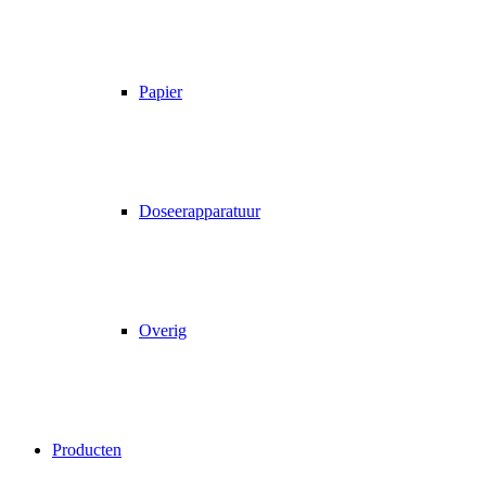
Papier
Doseerapparatuur
Overig
Producten