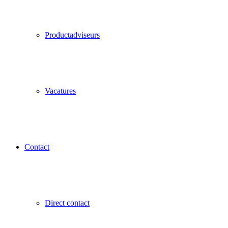
Productadviseurs
Vacatures
Contact
Direct contact