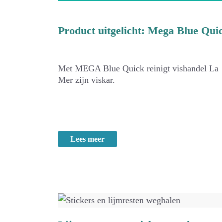
Product uitgelicht: Mega Blue Qui
Met MEGA Blue Quick reinigt vishandel La
Mer zijn viskar.
Lees meer