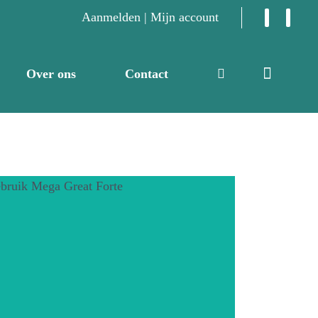
Aanmelden | Mijn account
Over ons
Contact