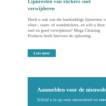
Lijmresten van stickers snel
verwijderen
Heeft u ook van die hardnekkige lijmresten v
vloer-, raam- of wandstickers, en wilt u deze
snel en goed verwijderen? Mega Cleaning
Products heeft hiervoor de oplossing.
Lees meer
Aanmelden voor de nieuwsb
Schrijf u in op onze nieuwsbrief en
ver