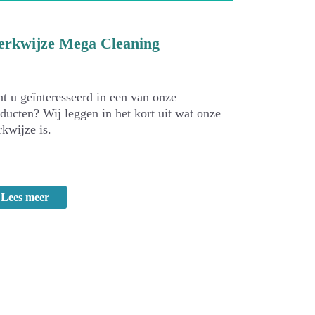
rkwijze Mega Cleaning
t u geïnteresseerd in een van onze
ducten? Wij leggen in het kort uit wat onze
kwijze is.
Lees meer