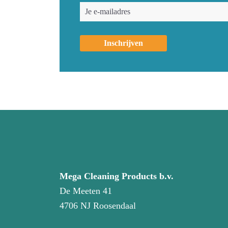
Mega Cleaning Products b.v.
De Meeten 41
4706 NJ Roosendaal