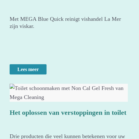
Met MEGA Blue Quick reinigt vishandel La Mer
zijn viskar.
Lees meer
Het oplossen van verstoppingen in toilet
Drie producten die veel kunnen betekenen voor uw