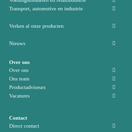
Transport, automotive en industrie
Verken al onze producten
Nieuws
Over ons
Over ons
Ons team
Productadviseurs
Vacatures
Contact
Direct contact