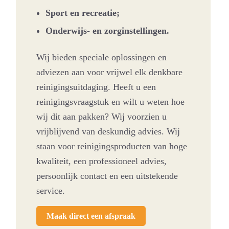
Sport en recreatie;
Onderwijs- en zorginstellingen.
Wij bieden speciale oplossingen en
adviezen aan voor vrijwel elk denkbare
reinigingsuitdaging. Heeft u een
reinigingsvraagstuk en wilt u weten hoe
wij dit aan pakken? Wij voorzien u
vrijblijvend van deskundig advies. Wij
staan voor reinigingsproducten van hoge
kwaliteit, een professioneel advies,
persoonlijk contact en een uitstekende
service.
Maak direct een afspraak