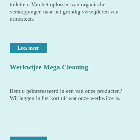
toiletten. Van het oplossen van organische
verstoppingen naar het grondig verwijderen van
urinesteen.
Lees meer
Werkwijze Mega Cleaning
Bent u geïnteresseerd in een van onze producten?
Wij leggen in het kort uit wat onze werkwijze is.