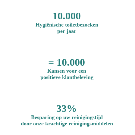
10.000
Hygiënische
toiletbezoeken
per jaar
= 10.000
Kansen voor een
positieve klantbeleving
33%
Besparing op uw reinigingstijd
door onze krachtige reinigingsmiddelen