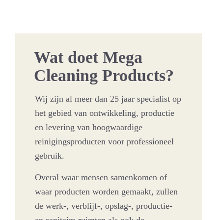
Wat doet Mega
Cleaning Products?
Wij zijn al meer dan 25 jaar specialist op
het gebied van ontwikkeling, productie
en levering van hoogwaardige
reinigingsproducten voor professioneel
gebruik.
Overal waar mensen samenkomen of
waar producten worden gemaakt, zullen
de werk-, verblijf-, opslag-, productie-