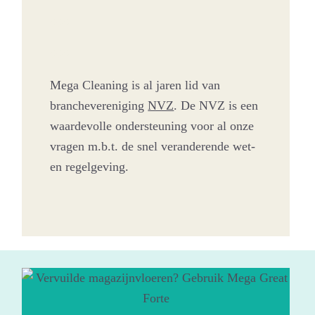
000
000
Mega Cleaning is al jaren lid van
branchevereniging
NVZ
. De NVZ is een
waardevolle ondersteuning voor al onze
vragen m.b.t. de snel veranderende wet-
en regelgeving.