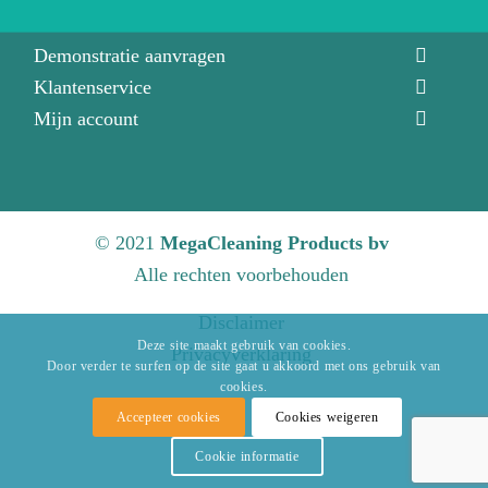
Direct contact
Demonstratie aanvragen
Klantenservice
Mijn account
© 2021
MegaCleaning Products bv
Alle rechten voorbehouden
Disclaimer
Deze site maakt gebruik van cookies.
Privacyverklaring
Door verder te surfen op de site gaat u akkoord met ons gebruik van
cookies.
Accepteer cookies
Cookies weigeren
Cookie informatie