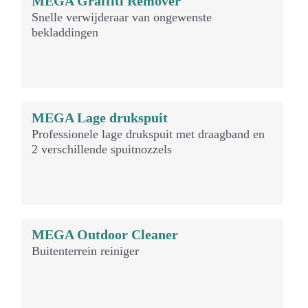
MEGA Graffiti Remover
Snelle verwijderaar van ongewenste
bekladdingen
MEGA Lage drukspuit
Professionele lage drukspuit met draagband en
2 verschillende spuitnozzels
MEGA Outdoor Cleaner
Buitenterrein reiniger