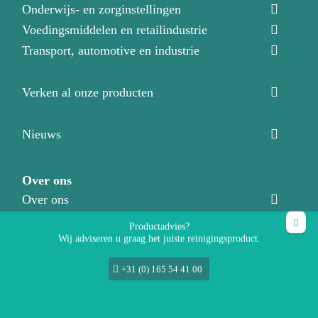
Onderwijs- en zorginstellingen
Voedingsmiddelen en retailindustrie
Transport, automotive en industrie
Verken al onze producten
Nieuws
Over ons
Over ons
Ons team
Productadvies?
Wij adviseren u graag het juiste reinigingsproduct.
Productadviseurs
Vacatures
+31 (0) 165 54 41 00
Contact