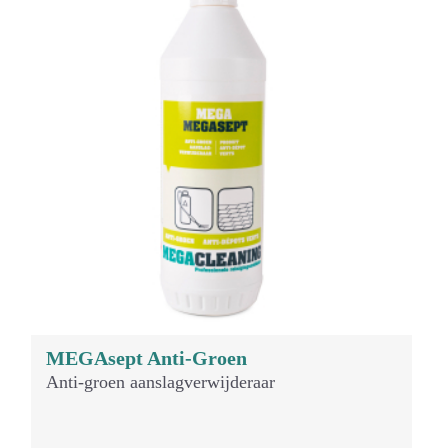
MEGAsept Anti-Groen
Anti-groen aanslagverwijderaar