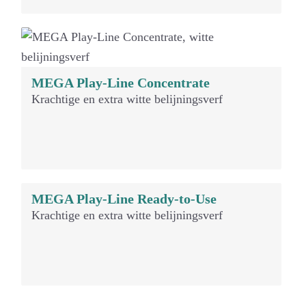
MEGA Play-Line Concentrate
Krachtige en extra witte belijningsverf
MEGA Play-Line Ready-to-Use
Krachtige en extra witte belijningsverf