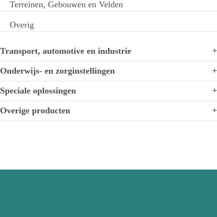
Terreinen, Gebouwen en Velden
Overig
Transport, automotive en industrie
+
Onderwijs- en zorginstellingen
+
Speciale oplossingen
+
Overige producten
+