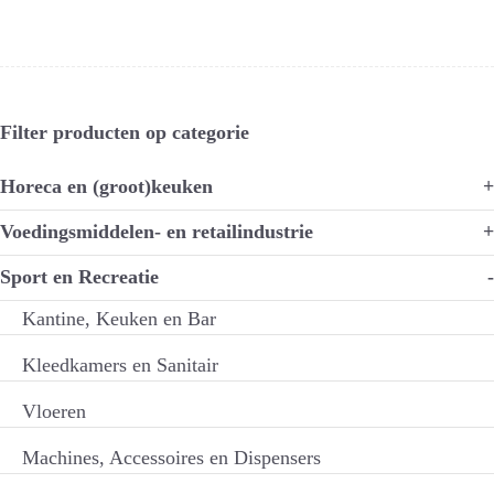
Filter producten op categorie
Horeca en (groot)keuken
+
Voedingsmiddelen- en retailindustrie
+
Sport en Recreatie
-
Kantine, Keuken en Bar
Kleedkamers en Sanitair
Vloeren
Machines, Accessoires en Dispensers