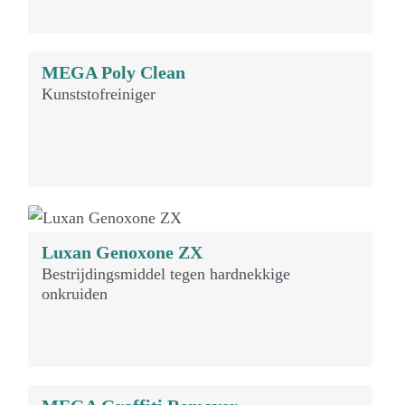
MEGA Poly Clean
Kunststofreiniger
Luxan Genoxone ZX
Bestrijdingsmiddel tegen hardnekkige
onkruiden