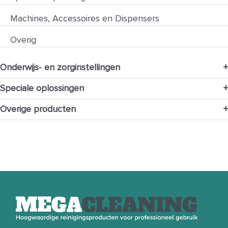
Machines, Accessoires en Dispensers
Overig
Onderwijs- en zorginstellingen
+
Speciale oplossingen
+
Overige producten
+