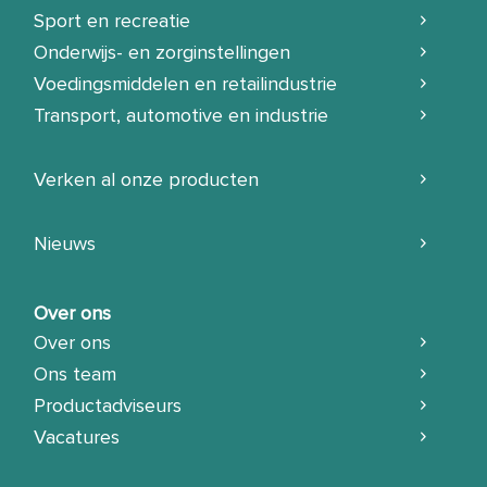
Sport en recreatie
Onderwijs- en zorginstellingen
Voedingsmiddelen en retailindustrie
Transport, automotive en industrie
Verken al onze producten
Nieuws
Over ons
Over ons
Ons team
Productadviseurs
Vacatures