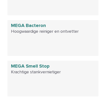
MEGA Bacteron
Hoogwaardige reiniger en ontvetter
MEGA Smell Stop
Krachtige stankvernietiger