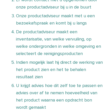
onze productadviseur bij u in de buurt
Onze productadviseur maakt met u een
bezoekafspraak en komt bij u langs
De productadviseur maakt een
inventarisatie, van welke vervuiling, op
welke ondergronden in welke omgeving en
selecteert de reinigingsproducten
Indien mogelijk laat hij direct de werking van
het product zien en het te behalen
resultaat zien
U krijgt advies hoe dit zelf toe te passen en
advies over af te nemen hoeveelheid van
het product waarna een opdracht bon
wordt gemaakt