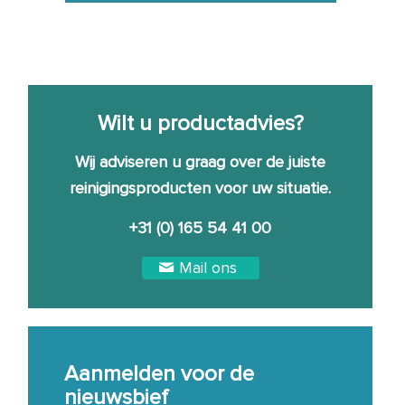
Wilt u productadvies?
Wij adviseren u graag over de juiste
reinigingsproducten voor uw situatie.
+31 (0) 165 54 41 00
Mail ons
Aanmelden voor de
nieuwsbief