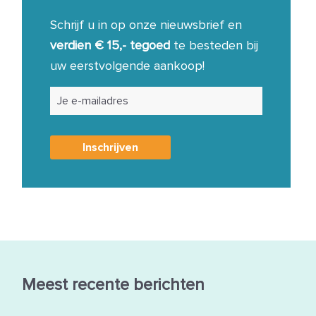
Schrijf u in op onze nieuwsbrief en
verdien € 15,- tegoed
te besteden bij
uw eerstvolgende aankoop!
Meest recente berichten