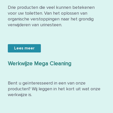
Drie producten die veel kunnen betekenen
voor uw toiletten. Van het oplossen van
organische verstoppingen naar het grondig
verwijderen van urinesteen.
Lees meer
Werkwijze Mega Cleaning
Bent u geïnteresseerd in een van onze
producten? Wij leggen in het kort uit wat onze
werkwijze is.