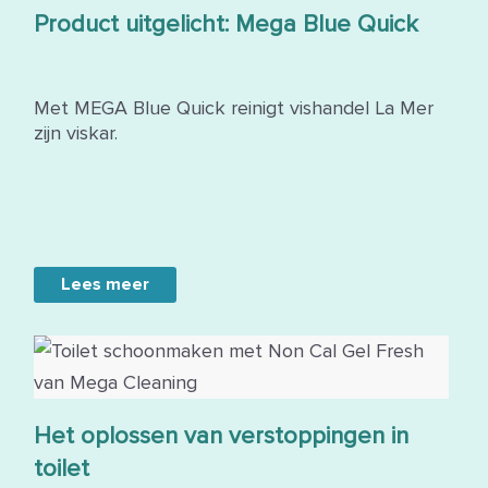
Product uitgelicht: Mega Blue Quick
Met MEGA Blue Quick reinigt vishandel La Mer
zijn viskar.
Lees meer
Het oplossen van verstoppingen in
toilet