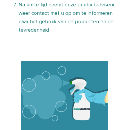
Na korte tijd neemt onze productadviseur
weer contact met u op om te informeren
naar het gebruik van de producten en de
tevredenheid