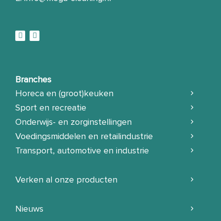
Branches
Horeca en (groot)keuken
Sport en recreatie
Onderwijs- en zorginstellingen
Voedingsmiddelen en retailindustrie
Transport, automotive en industrie
Verken al onze producten
Nieuws