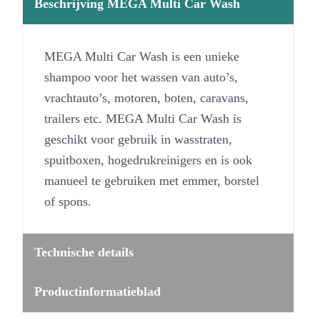
Beschrijving MEGA Multi Car Wash
MEGA Multi Car Wash is een unieke
shampoo voor het wassen van auto’s,
vrachtauto’s, motoren, boten, caravans,
trailers etc. MEGA Multi Car Wash is
geschikt voor gebruik in wasstraten,
spuitboxen, hogedrukreinigers en is ook
manueel te gebruiken met emmer, borstel
of spons.
Technische details
Productinformatieblad