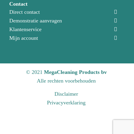
Contact
Direct contact
Demonstratie aanvragen
Klantenservice
Mijn account
© 2021
MegaCleaning Products bv
Alle rechten voorbehouden
Disclaimer
Privacyverklaring