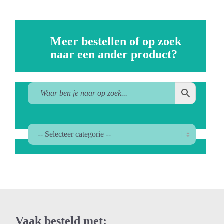
Meer bestellen of op zoek
naar een ander product?
Vaak besteld met: