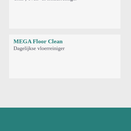
MEGA Floor Clean
Dagelijkse vloerreiniger