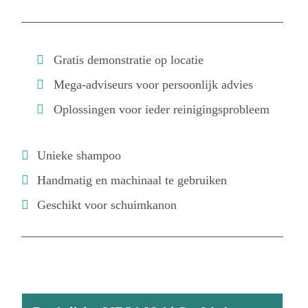
Gratis demonstratie op locatie
Mega-adviseurs voor persoonlijk advies
Oplossingen voor ieder reinigingsprobleem
Unieke shampoo
Handmatig en machinaal te gebruiken
Geschikt voor schuimkanon