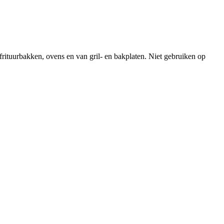
frituurbakken, ovens en van gril- en bakplaten. Niet gebruiken op