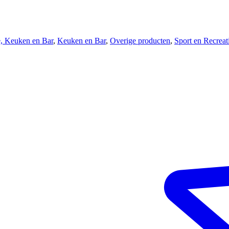
, Keuken en Bar
,
Keuken en Bar
,
Overige producten
,
Sport en Recreat