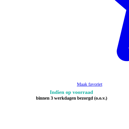
Maak favoriet
Indien op voorraad
binnen 3 werkdagen bezorgd (o.o.v.)