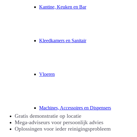
Kantine, Keuken en Bar
Kleedkamers en Sanitair
Vloeren
Machines, Accessoires en Dispensers
Gratis demonstratie op locatie
Mega-adviseurs voor persoonlijk advies
Oplossingen voor ieder reinigingsprobleem