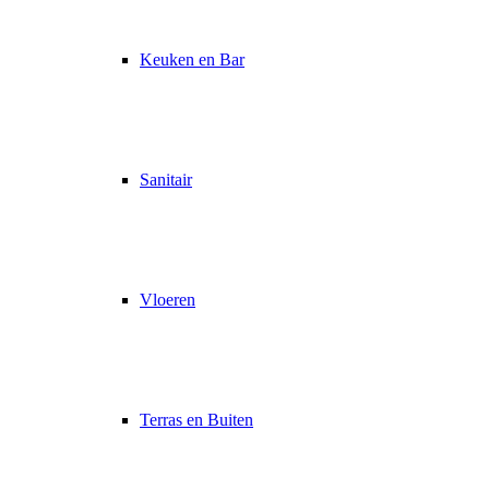
Keuken en Bar
Sanitair
Vloeren
Terras en Buiten