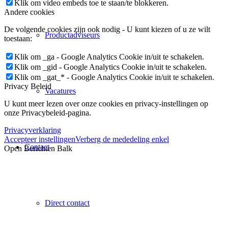
Klik om video embeds toe te staan/te blokkeren.
Andere cookies
De volgende cookies zijn ook nodig - U kunt kiezen of u ze wilt
Productadviseurs
toestaan:
Klik om _ga - Google Analytics Cookie in/uit te schakelen.
Klik om _gid - Google Analytics Cookie in/uit te schakelen.
Klik om _gat_* - Google Analytics Cookie in/uit te schakelen.
Privacy Beleid
Vacatures
U kunt meer lezen over onze cookies en privacy-instellingen op
onze Privacybeleid-pagina.
Privacyverklaring
Accepteer instellingen
Verberg de mededeling enkel
Contact
Open Berichten Balk
Direct contact