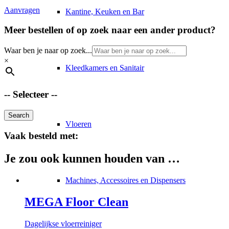
Aanvragen
Kantine, Keuken en Bar
Meer bestellen of op zoek naar een ander product?
Waar ben je naar op zoek...
×
Kleedkamers en Sanitair
-- Selecteer --
Search
Vloeren
Vaak besteld met:
Je zou ook kunnen houden van …
Machines, Accessoires en Dispensers
MEGA Floor Clean
Dagelijkse vloerreiniger