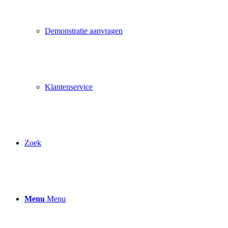
Demonstratie aanvragen
Klantenservice
Zoek
Menu
Menu