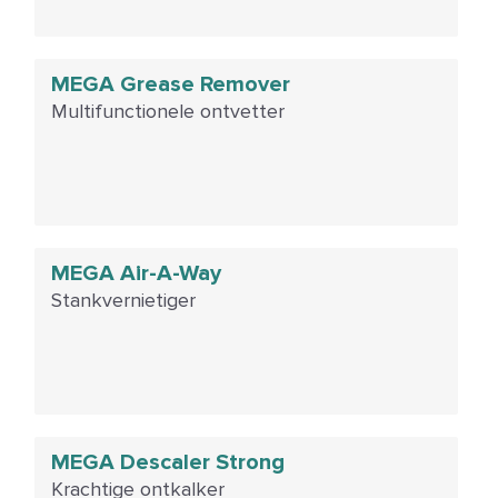
MEGA Grease Remover
Multifunctionele ontvetter
MEGA Air-A-Way
Stankvernietiger
MEGA Descaler Strong
Krachtige ontkalker