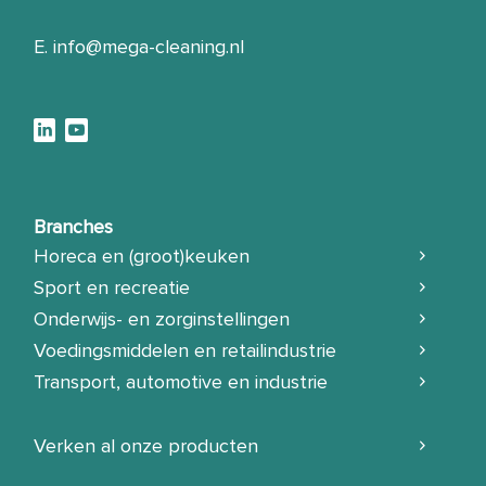
E.
info@mega-cleaning.nl
Branches
Horeca en (groot)keuken
Sport en recreatie
Onderwijs- en zorginstellingen
Voedingsmiddelen en retailindustrie
Transport, automotive en industrie
Verken al onze producten