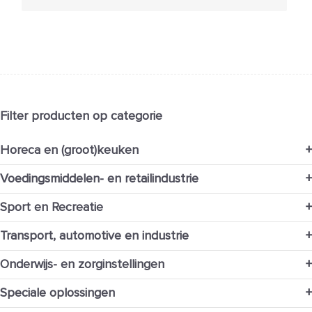
Filter producten op categorie
Horeca en (groot)keuken
+
Voedingsmiddelen- en retailindustrie
+
Sport en Recreatie
+
Transport, automotive en industrie
+
Onderwijs- en zorginstellingen
+
Speciale oplossingen
+