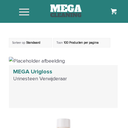
Sorteer op
Standaard
Toon
100 Producten per pagina
MEGA Urigloss
Urinesteen Verwijderaar