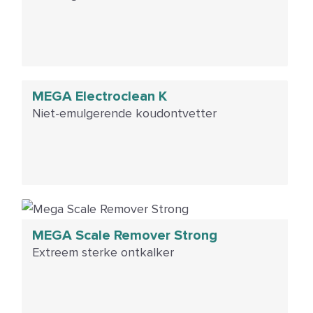
MEGA Electroclean K
Niet-emulgerende koudontvetter
MEGA Scale Remover Strong
Extreem sterke ontkalker