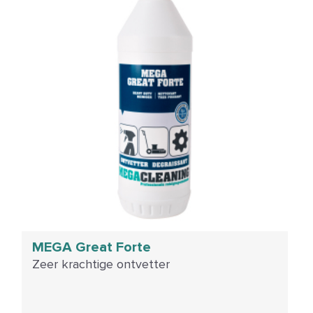
MEGA Great Forte
Zeer krachtige ontvetter