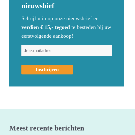
nieuwsbief
Schrijf u in op onze nieuwsbrief en
verdien € 15,- tegoed
te besteden bij uw
eerstvolgende aankoop!
Meest recente berichten