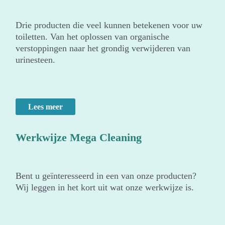
Drie producten die veel kunnen betekenen voor uw
toiletten. Van het oplossen van organische
verstoppingen naar het grondig verwijderen van
urinesteen.
Lees meer
Werkwijze Mega Cleaning
Bent u geïnteresseerd in een van onze producten?
Wij leggen in het kort uit wat onze werkwijze is.