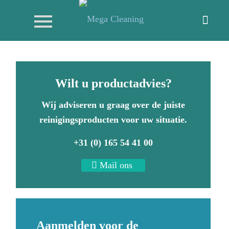
Wilt u productadvies?
Wij adviseren u graag over de juiste
reinigingsproducten voor uw situatie.
+31 (0) 165 54 41 00
Mail ons
Aanmelden voor de