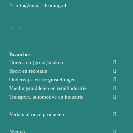
E.
info@mega-cleaning.nl
Branches
Horeca en (groot)keuken
Sport en recreatie
Onderwijs- en zorginstellingen
Voedingsmiddelen en retailindustrie
Transport, automotive en industrie
Verken al onze producten
Nieuws