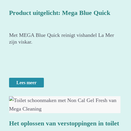
Product uitgelicht: Mega Blue Quick
Met MEGA Blue Quick reinigt vishandel La Mer
zijn viskar.
Lees meer
Het oplossen van verstoppingen in toilet