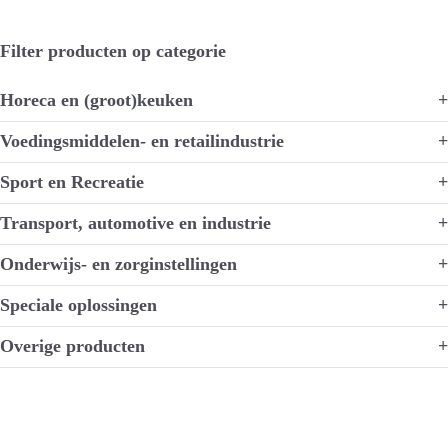
Filter producten op categorie
Horeca en (groot)keuken
+
Voedingsmiddelen- en retailindustrie
+
Sport en Recreatie
+
Transport, automotive en industrie
+
Onderwijs- en zorginstellingen
+
Speciale oplossingen
+
Overige producten
+