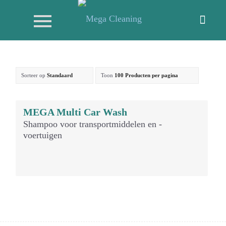
Sorteer op
Standaard
Toon
100 Producten per pagina
MEGA Multi Car Wash
Shampoo voor transportmiddelen en -
voertuigen