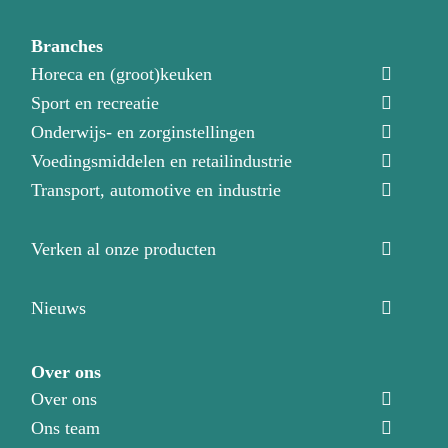
Branches
Horeca en (groot)keuken
Sport en recreatie
Onderwijs- en zorginstellingen
Voedingsmiddelen en retailindustrie
Transport, automotive en industrie
Verken al onze producten
Nieuws
Over ons
Over ons
Ons team