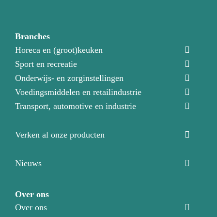
Branches
Horeca en (groot)keuken
Sport en recreatie
Onderwijs- en zorginstellingen
Voedingsmiddelen en retailindustrie
Transport, automotive en industrie
Verken al onze producten
Nieuws
Over ons
Over ons