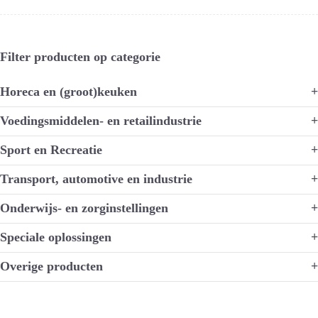
Filter producten op categorie
Horeca en (groot)keuken
+
Voedingsmiddelen- en retailindustrie
+
Sport en Recreatie
+
Transport, automotive en industrie
+
Onderwijs- en zorginstellingen
+
Speciale oplossingen
+
Overige producten
+