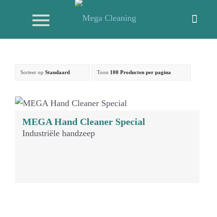
Sorteer op
Standaard
Toon
100 Producten per pagina
MEGA Hand Cleaner Special
Industriële handzeep