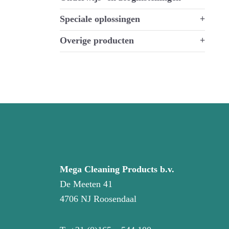
Speciale oplossingen
+
Overige producten
+
Mega Cleaning Products b.v.
De Meeten 41
4706 NJ Roosendaal