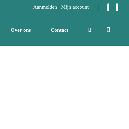
Aanmelden | Mijn account
Over ons
Contact