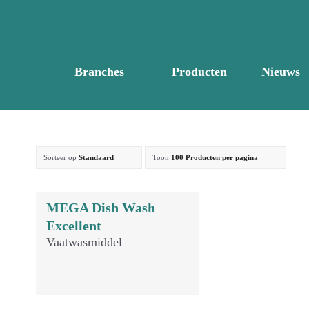
Branches
Producten
Nieuws
Sorteer op
Standaard
Toon
100 Producten per pagina
MEGA Dish Wash
Excellent
Vaatwasmiddel