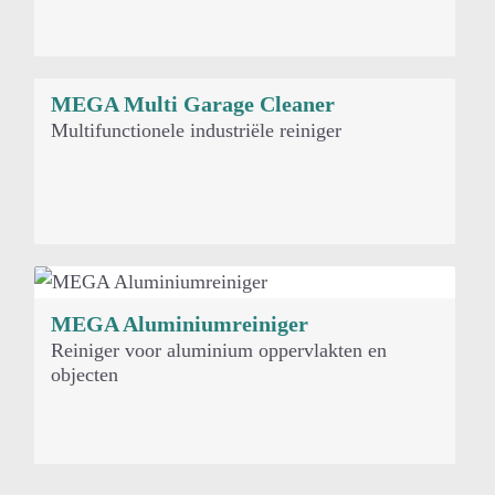
MEGA Multi Garage Cleaner
Multifunctionele industriële reiniger
MEGA Aluminiumreiniger
Reiniger voor aluminium oppervlakten en
objecten