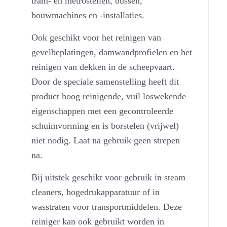
tram- en metrostellen, bussen,
bouwmachines en -installaties.
Ook geschikt voor het reinigen van
gevelbeplatingen, damwandprofielen en het
reinigen van dekken in de scheepvaart.
Door de speciale samenstelling heeft dit
product hoog reinigende, vuil loswekende
eigenschappen met een gecontroleerde
schuimvorming en is borstelen (vrijwel)
niet nodig. Laat na gebruik geen strepen
na.
Bij uitstek geschikt voor gebruik in steam
cleaners, hogedrukapparatuur of in
wasstraten voor transportmiddelen. Deze
reiniger kan ook gebruikt worden in