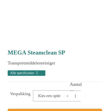
MEGA Steamclean SP
Transportmiddelenreiniger
Alle specificaties
Verpakking