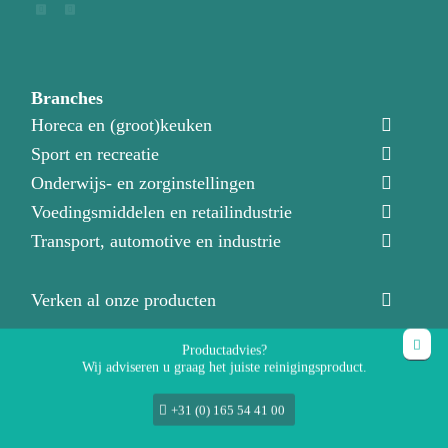
Branches
Horeca en (groot)keuken
Sport en recreatie
Onderwijs- en zorginstellingen
Voedingsmiddelen en retailindustrie
Transport, automotive en industrie
Verken al onze producten
Productadvies?
Nieuws
Wij adviseren u graag het juiste reinigingsproduct.
+31 (0) 165 54 41 00
Over ons