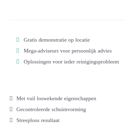
Gratis demonstratie op locatie
Mega-adviseurs voor persoonlijk advies
Oplossingen voor ieder reinigingsprobleem
Met vuil loswekende eigenschappen
Gecontroleerde schuimvorming
Streeploos resultaat