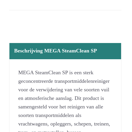
Beschrijving MEGA SteamClean SP
MEGA SteamClean SP is een sterk
geconcentreerde transportmiddelenreiniger
voor de verwijdering van vele soorten vuil
en atmosferische aanslag. Dit product is
samengesteld voor het reinigen van alle
soorten transportmiddelen als
vrachtwagens, opleggers, schepen, treinen,