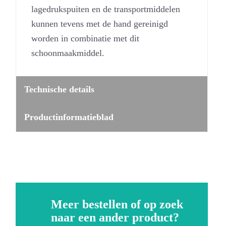
lagedrukspuiten en de transportmiddelen
kunnen tevens met de hand gereinigd
worden in combinatie met dit
schoonmaakmiddel.
Technische details
Productinformatieblad
Meer bestellen of op zoek
naar een ander product?