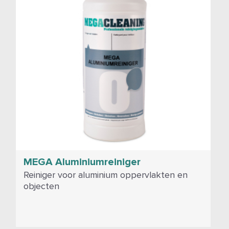
MEGA Aluminiumreiniger
Reiniger voor aluminium oppervlakten en
objecten