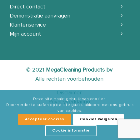
Direct contact
Demonstratie aanvragen
Klantenservice
Mijn account
© 2021
MegaCleaning Products bv
Alle rechten voorbehouden
Disclaimer
Deze site maakt gebruik van cookies.
Privacyverklaring
Door verder te surfen op de site gaat u akkoord met ons gebruik
van cookies.
Accepteer cookies
Cookies weigeren
Cookie informatie