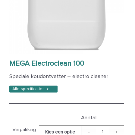
MEGA Electroclean 100
Speciale koudontvetter – electro cleaner
Alle specificaties
Verpakking