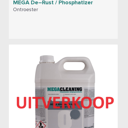
MEGA De–Rust / Phosphatizer
Ontroester