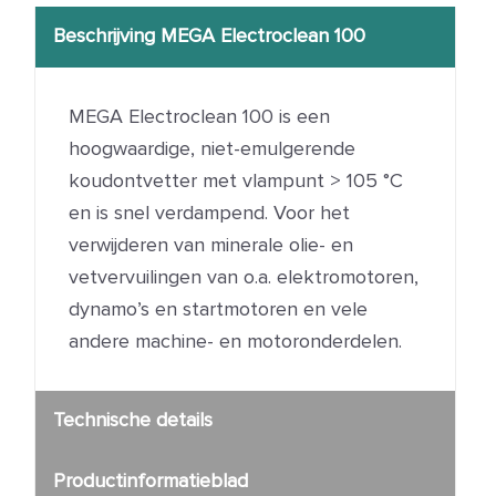
Beschrijving MEGA Electroclean 100
MEGA Electroclean 100 is een
hoogwaardige, niet-emulgerende
koudontvetter met vlampunt > 105 °C
en is snel verdampend. Voor het
verwijderen van minerale olie- en
vetvervuilingen van o.a. elektromotoren,
dynamo’s en startmotoren en vele
andere machine- en motoronderdelen.
Technische details
Productinformatieblad