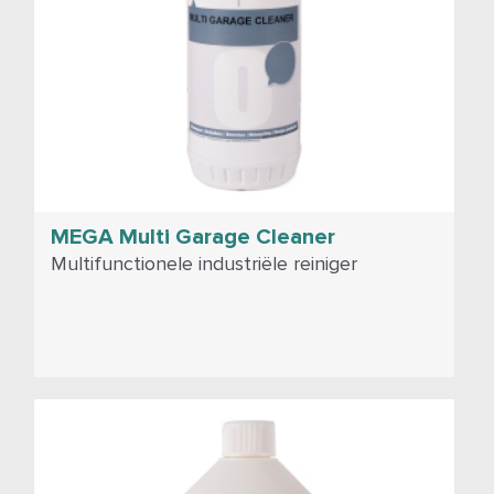
MEGA Multi Garage Cleaner
Multifunctionele industriële reiniger