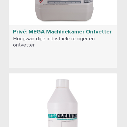
Privé: MEGA Machinekamer Ontvetter
Hoogwaardige industriële reiniger en
ontvetter