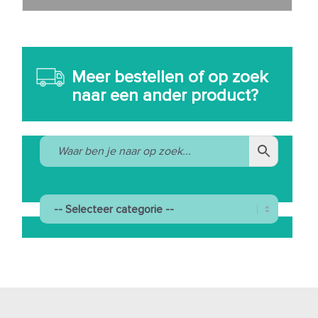
Meer bestellen of op zoek
naar een ander product?