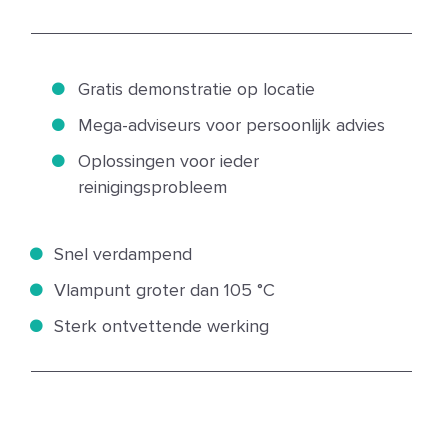
Gratis demonstratie op locatie
Mega-adviseurs voor persoonlijk advies
Oplossingen voor ieder
reinigingsprobleem
Snel verdampend
Vlampunt groter dan 105 °C
Sterk ontvettende werking