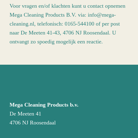
Voor vragen en/of klachten kunt u contact opnemen
Mega Cleaning Products B.V. via:
info@mega-
cleaning.nl
, telefonisch:
0165-544100
of per post
naar De Meeten 41-43, 4706 NJ Roosendaal. U
ontvangt zo spoedig mogelijk een reactie.
Mega Cleaning Products b.v.
De Meeten 41
4706 NJ Roosendaal