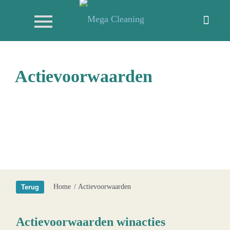
Actievoorwaarden
Home
/
Actievoorwaarden
Actievoorwaarden winacties