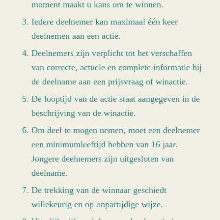
moment maakt u kans om te winnen.
Iedere deelnemer kan maximaal één keer
deelnemen aan een actie.
Deelnemers zijn verplicht tot het verschaffen
van correcte, actuele en complete informatie bij
de deelname aan een prijsvraag of winactie.
De looptijd van de actie staat aangegeven in de
beschrijving van de winactie.
Om deel te mogen nemen, moet een deelnemer
een minimumleeftijd hebben van 16 jaar.
Jongere deelnemers zijn uitgesloten van
deelname.
De trekking van de winnaar geschiedt
willekeurig en op onpartijdige wijze.