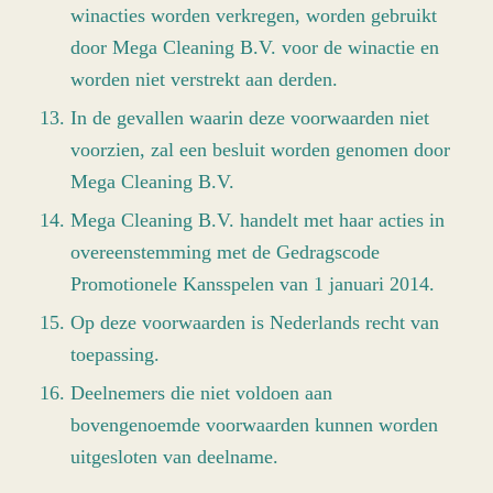
winacties worden verkregen, worden gebruikt
door Mega Cleaning B.V. voor de winactie en
worden niet verstrekt aan derden.
In de gevallen waarin deze voorwaarden niet
voorzien, zal een besluit worden genomen door
Mega Cleaning B.V.
Mega Cleaning B.V. handelt met haar acties in
overeenstemming met de Gedragscode
Promotionele Kansspelen van 1 januari 2014.
Op deze voorwaarden is Nederlands recht van
toepassing.
Deelnemers die niet voldoen aan
bovengenoemde voorwaarden kunnen worden
uitgesloten van deelname.