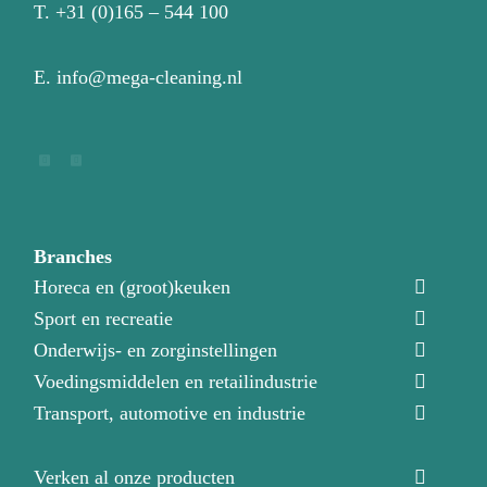
T.
+31 (0)165 – 544 100
E.
info@mega-cleaning.nl
Branches
Horeca en (groot)keuken
Sport en recreatie
Onderwijs- en zorginstellingen
Voedingsmiddelen en retailindustrie
Transport, automotive en industrie
Verken al onze producten