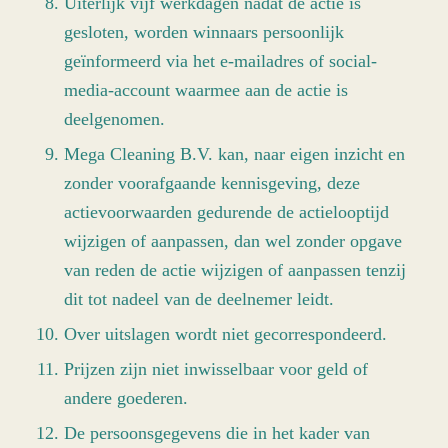
Uiterlijk vijf werkdagen nadat de actie is
gesloten, worden winnaars persoonlijk
geïnformeerd via het e-mailadres of social-
media-account waarmee aan de actie is
deelgenomen.
Mega Cleaning B.V. kan, naar eigen inzicht en
zonder voorafgaande kennisgeving, deze
actievoorwaarden gedurende de actielooptijd
wijzigen of aanpassen, dan wel zonder opgave
van reden de actie wijzigen of aanpassen tenzij
dit tot nadeel van de deelnemer leidt.
Over uitslagen wordt niet gecorrespondeerd.
Prijzen zijn niet inwisselbaar voor geld of
andere goederen.
De persoonsgegevens die in het kader van