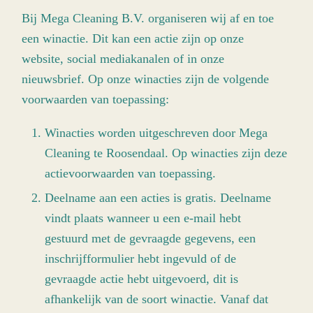
Bij Mega Cleaning B.V. organiseren wij af en toe
een winactie. Dit kan een actie zijn op onze
website, social mediakanalen of in onze
nieuwsbrief. Op onze winacties zijn de volgende
voorwaarden van toepassing:
Winacties worden uitgeschreven door Mega
Cleaning te Roosendaal. Op winacties zijn deze
actievoorwaarden van toepassing.
Deelname aan een acties is gratis. Deelname
vindt plaats wanneer u een e-mail hebt
gestuurd met de gevraagde gegevens, een
inschrijfformulier hebt ingevuld of de
gevraagde actie hebt uitgevoerd, dit is
afhankelijk van de soort winactie. Vanaf dat